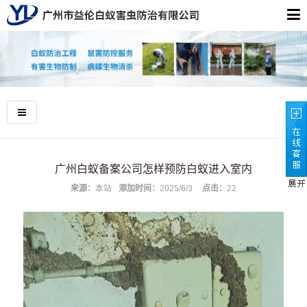
广州白蚁备案公司怎样预防白蚁进入室内
来源：
本站
添加时间：
2025/6/3
点击：
22