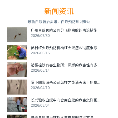
新闻资讯
最新白蚁防治资讯，白蚁预防知识普及
广州白蚁预防公司分飞期白蚁的防治措施
2026/07/30
员村红火蚁预防机构红火蚁怎么彻底根除
2026/06/15
猎德控制有害生物所：蟑螂的危害性有多...
2026/05/14
棠下四害消杀公司怎样才能消灭床上的臭...
2026/04/10
长兴验收白蚁中心仓库白蚁的危害怎样预...
2026/03/04
珠吉白蚁防治站杉木生白蚁的防治方法