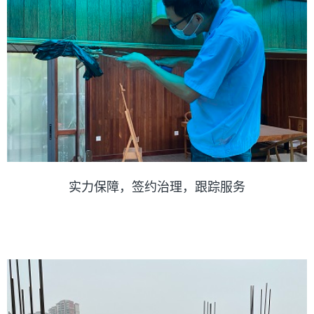
实力保障，签约治理，跟踪服务