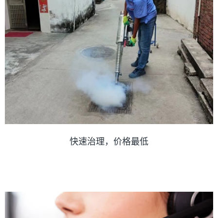
快速治理，价格最低