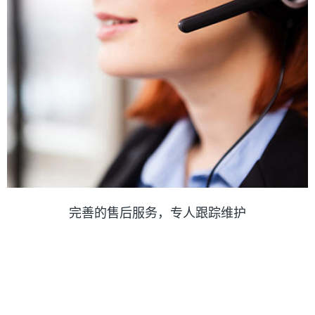
完善的售后服务，专人跟踪维护