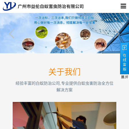
关于我们
经验丰富的白蚁防治公司,专业提供白蚁虫害防治全方位
解决方案