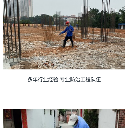
多年行业经验 专业防治工程队伍